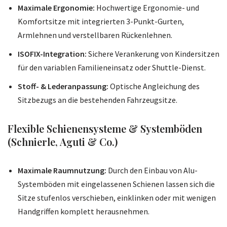
Maximale Ergonomie:
Hochwertige Ergonomie- und
Komfortsitze mit integrierten 3-Punkt-Gurten,
Armlehnen und verstellbaren Rückenlehnen.
ISOFIX-Integration:
Sichere Verankerung von Kindersitzen
für den variablen Familieneinsatz oder Shuttle-Dienst.
Stoff- & Lederanpassung:
Optische Angleichung des
Sitzbezugs an die bestehenden Fahrzeugsitze.
Flexible Schienensysteme & Systemböden
(Schnierle, Aguti & Co.)
Maximale Raumnutzung:
Durch den Einbau von Alu-
Systemböden mit eingelassenen Schienen lassen sich die
Sitze stufenlos verschieben, einklinken oder mit wenigen
Handgriffen komplett herausnehmen.