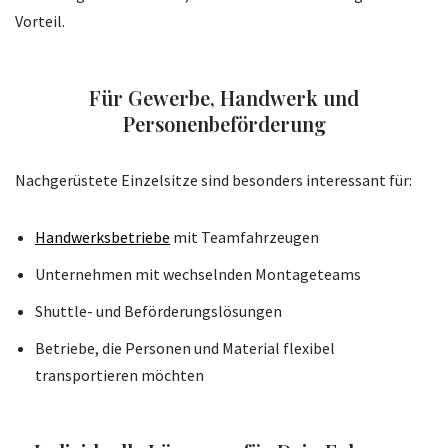
Vorteil.
Für Gewerbe, Handwerk und
Personenbeförderung
Nachgerüstete Einzelsitze sind besonders interessant für:
Handwerksbetriebe
mit Teamfahrzeugen
Unternehmen mit wechselnden Montageteams
Shuttle- und Beförderungslösungen
Betriebe, die Personen und Material flexibel
transportieren möchten