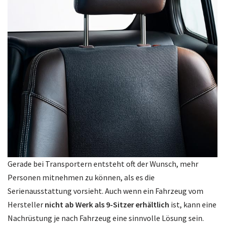
Gerade bei Transportern entsteht oft der Wunsch, mehr
Personen mitnehmen zu können, als es die
Serienausstattung vorsieht. Auch wenn ein Fahrzeug vom
Hersteller
nicht ab Werk als 9-Sitzer erhältlich
ist, kann eine
Nachrüstung je nach Fahrzeug eine sinnvolle Lösung sein.