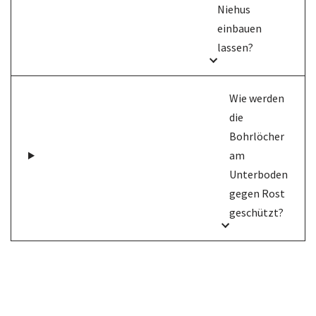
Niehus
einbauen
lassen?
Wie werden
die
Bohrlöcher
am
Unterboden
gegen Rost
geschützt?