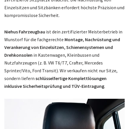
Einzelsitzen und Sitzbänken erfordert höchste Präzision und
kompromisslose Sicherheit.
Niehus Fahrzeugbau
ist dein zertifizierter Meisterbetrieb in
Wunstorf für die fachgerechte
Montage, Nachrüstung und
Verankerung von Einzelsitzen, Schienensystemen und
Drehkonsolen
in Kastenwagen, Kleinbussen und
Nutzfahrzeugen (z. B. VW T6/T7, Crafter, Mercedes
Sprinter/Vito, Ford Transit). Wir verkaufen nicht nur Sitze,
sondern liefern
schlüsselfertige Komplettlösungen
inklusive Sicherheitsprüfung und TÜV-Eintragung
.